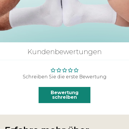
Kundenbewertungen
Schreiben Sie die erste Bewertung
Bewertung
schreiben