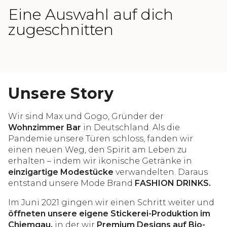
Eine Auswahl auf dich
zugeschnitten
Unsere Story
Wir sind Max und Gogo, Gründer der
Wohnzimmer Bar
in Deutschland. Als die
Pandemie unsere Türen schloss, fanden wir
einen neuen Weg, den Spirit am Leben zu
erhalten – indem wir ikonische Getränke in
einzigartige Modestücke
verwandelten. Daraus
entstand unsere Mode Brand
FASHION DRINKS.
Im Juni 2021 gingen wir einen Schritt weiter und
öffneten unsere eigene Stickerei-Produktion im
Chiemgau,
in der wir
Premium Designs auf Bio-