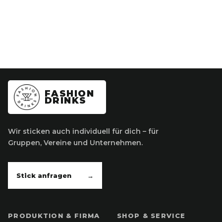
FASHION
DRINKS
Wir sticken auch individuell für dich – für
Gruppen, Vereine und Unternehmen.
Stick anfragen
→
PRODUKTION & FIRMA
SHOP & SERVICE