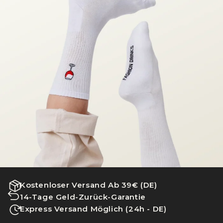
Kostenloser Versand Ab 39€ (DE)
14-Tage Geld-Zurück-Garantie
Express Versand Möglich (24h - DE)