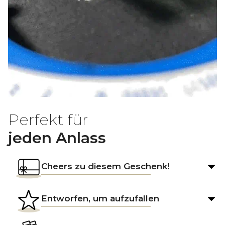
Perfekt für
jeden Anlass
Cheers zu diesem Geschenk!
Entworfen, um aufzufallen