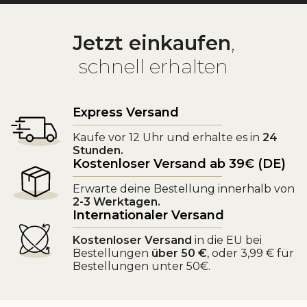
Jetzt einkaufen
,
schnell erhalten
Express Versand
Kaufe vor 12 Uhr und erhalte es in
24
Stunden.
Kostenloser Versand ab 39€ (DE)
Erwarte deine Bestellung innerhalb von
2-3 Werktagen.
Internationaler Versand
Kostenloser Versand
in die EU bei
Bestellungen
über 50 €
, oder 3,99 € für
Bestellungen unter 50€.