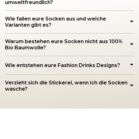
umweltfreundlich?
Wie fallen eure Socken aus und welche
Varianten gibt es?
Warum bestehen eure Socken nicht aus 100%
Bio Baumwolle?
Wie entstehen eure Fashion Drinks Designs?
Verzieht sich die Stickerei, wenn ich die Socken
wasche?