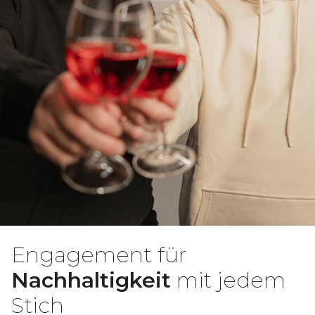
Engagement für
Nachhaltigkeit
mit jedem
Stich