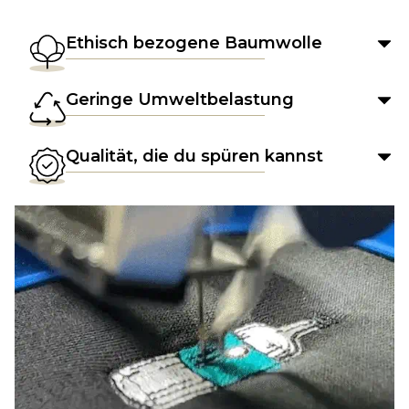
Ethisch bezogene Baumwolle
Geringe Umweltbelastung
Qualität, die du spüren kannst