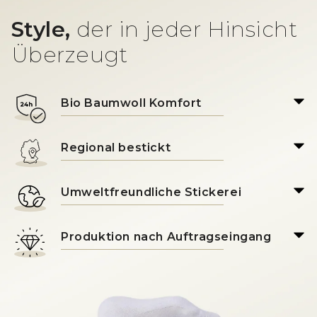
Style,
der in jeder Hinsicht
Überzeugt
Bio Baumwoll Komfort
Regional bestickt
Umweltfreundliche Stickerei
Produktion nach Auftragseingang