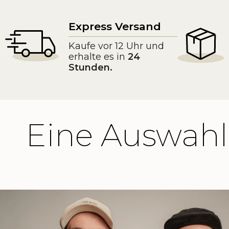
Express Versand
Kaufe vor 12 Uhr und
erhalte es in
24
Stunden.
Eine Auswahl