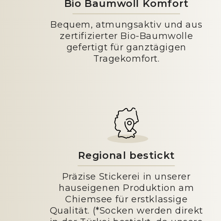
Bio Baumwoll Komfort
Bequem, atmungsaktiv und aus
zertifizierter Bio-Baumwolle
gefertigt für ganztägigen
Tragekomfort.
Regional bestickt
Präzise Stickerei in unserer
hauseigenen Produktion am
Chiemsee für erstklassige
Qualität. (*Socken werden direkt