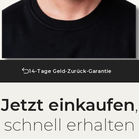
14-Tage Geld-Zurück-Garantie
Jetzt einkaufen
,
schnell erhalten