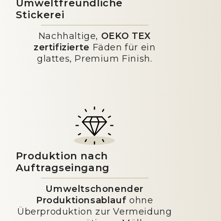
Umweltfreundliche
Stickerei
Nachhaltige,
OEKO TEX
zertifizierte
Fäden für ein
glattes, Premium Finish.
Produktion nach
Auftragseingang
Umweltschonender
Produktionsablauf
ohne
Überproduktion zur Vermeidung