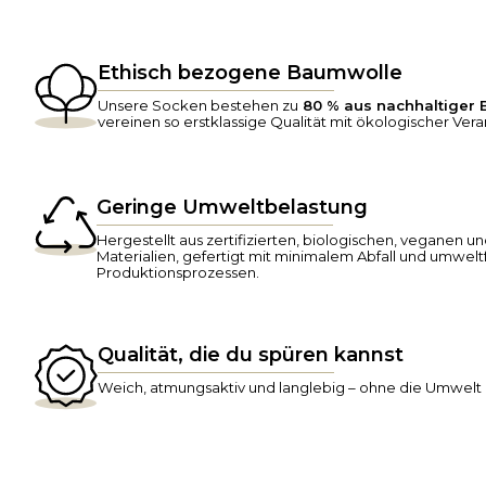
Ethisch bezogene Baumwolle
Unsere Socken bestehen zu
80 % aus nachhaltiger
vereinen so erstklassige Qualität mit ökologischer Ver
Geringe Umweltbelastung
Hergestellt aus zertifizierten, biologischen, veganen un
Materialien, gefertigt mit minimalem Abfall und umwel
Produktionsprozessen.
Qualität, die du spüren kannst
Weich, atmungsaktiv und langlebig – ohne die Umwelt 