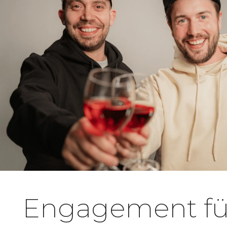
Engagement f