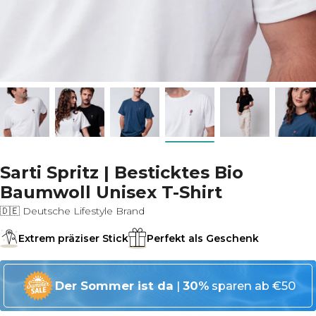
Sarti Spritz | Besticktes Bio
Baumwoll Unisex T-Shirt
🇩🇪 Deutsche Lifestyle Brand
Extrem präziser Stick
Perfekt als Geschenk
Der Sommer ist da
|
30%
sparen ab €50