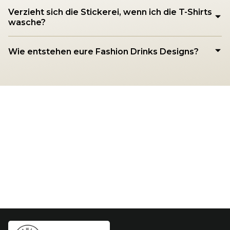
Verzieht sich die Stickerei, wenn ich die T-Shirts
wasche?
Wie entstehen eure Fashion Drinks Designs?