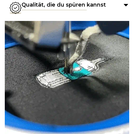
Qualität, die du spüren kannst