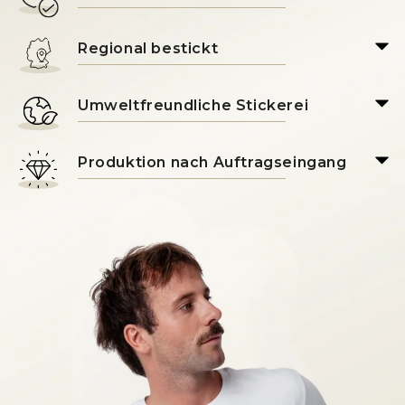
Regional bestickt
Umweltfreundliche Stickerei
Produktion nach Auftragseingang