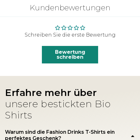
Kundenbewertungen
Schreiben Sie die erste Bewertung
Bewertung
schreiben
Erfahre mehr über
unsere bestickten Bio
Shirts
Warum sind die Fashion Drinks T-Shirts ein
perfektes Geschenk?