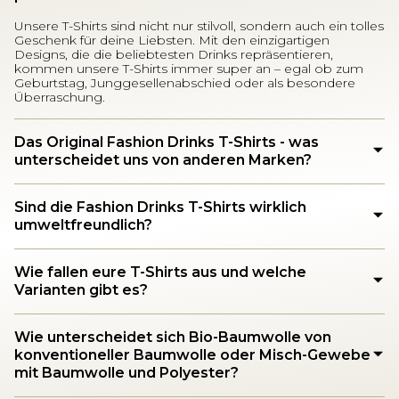
Unsere T-Shirts sind nicht nur stilvoll, sondern auch ein tolles
Geschenk für deine Liebsten. Mit den einzigartigen
Designs, die die beliebtesten Drinks repräsentieren,
kommen unsere T-Shirts immer super an – egal ob zum
Geburtstag, Junggesellenabschied oder als besondere
Überraschung.
Das Original Fashion Drinks T-Shirts - was
unterscheidet uns von anderen Marken?
Sind die Fashion Drinks T-Shirts wirklich
umweltfreundlich?
Wie fallen eure T-Shirts aus und welche
Varianten gibt es?
Wie unterscheidet sich Bio-Baumwolle von
konventioneller Baumwolle oder Misch-Gewebe
mit Baumwolle und Polyester?