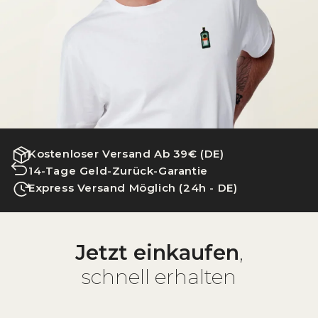
Kostenloser Versand Ab 39€ (DE)
14-Tage Geld-Zurück-Garantie
Express Versand Möglich (24h - DE)
Jetzt einkaufen
,
schnell erhalten