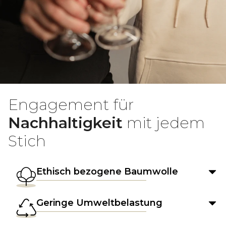
Engagement für
Nachhaltigkeit
mit jedem
Stich
Ethisch bezogene Baumwolle
Geringe Umweltbelastung