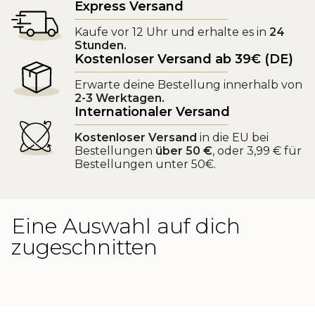
Express Versand
Kaufe vor 12 Uhr und erhalte es in
24
Stunden.
Kostenloser Versand ab 39€ (DE)
Erwarte deine Bestellung innerhalb von
2-3 Werktagen.
Internationaler Versand
Kostenloser Versand
in die EU bei
Bestellungen
über 50 €
, oder 3,99 € für
Bestellungen unter 50€.
Eine Auswahl auf dich
zugeschnitten