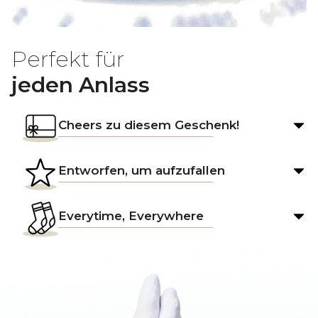
Perfekt für
jeden Anlass
Cheers zu diesem Geschenk!
Entworfen, um aufzufallen
Everytime, Everywhere