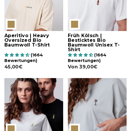
Aperitivo | Heavy
Früh Kölsch |
Oversized Bio
Besticktes Bio
Baumwoll T-Shirt
Baumwoll Unisex T-
Shirt
(1664
(1664
Bewertungen)
Bewertungen)
45,00€
Von
39,00€