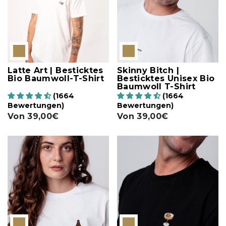
Latte Art | Besticktes
Skinny Bitch |
Bio Baumwoll-T-Shirt
Besticktes Unisex Bio
Baumwoll T-Shirt
(1664
(1664
Bewertungen)
Bewertungen)
Von
39,00€
Von
39,00€