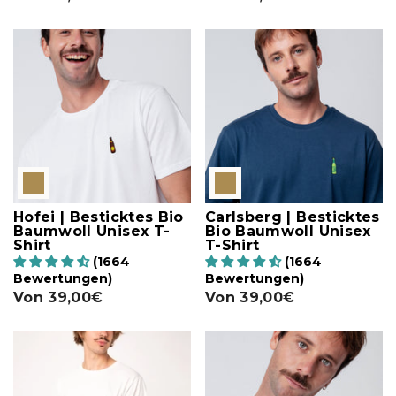
Hofei | Besticktes Bio
Carlsberg | Besticktes
Baumwoll Unisex T-
Bio Baumwoll Unisex
Shirt
T-Shirt
(1664
(1664
Bewertungen)
Bewertungen)
Von
39,00€
Von
39,00€