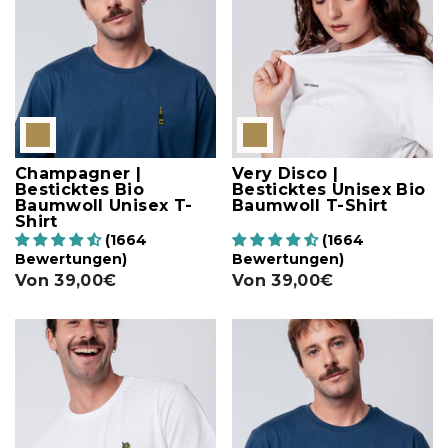
Champagner |
Very Disco |
Besticktes Bio
Besticktes Unisex Bio
Baumwoll Unisex T-
Baumwoll T-Shirt
Shirt
(1664
(1664
Bewertungen)
Bewertungen)
Von
39,00€
Von
39,00€