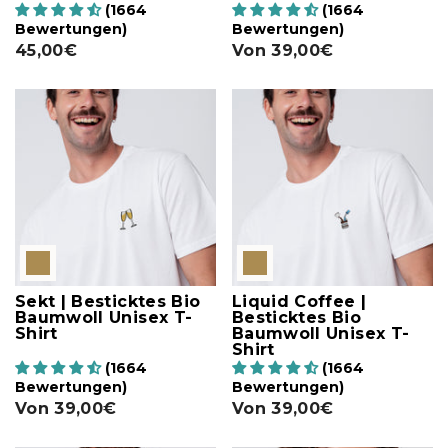
(1664
(1664
Bewertungen)
Bewertungen)
45,00€
Von
39,00€
Sekt | Besticktes Bio
Liquid Coffee |
Baumwoll Unisex T-
Besticktes Bio
Shirt
Baumwoll Unisex T-
Shirt
(1664
(1664
Bewertungen)
Bewertungen)
Von
39,00€
Von
39,00€