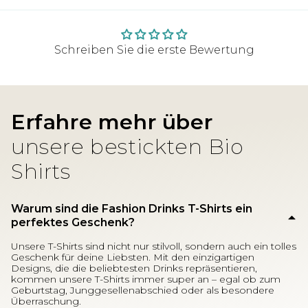
Schreiben Sie die erste Bewertung
Erfahre mehr über
unsere bestickten Bio
Shirts
Warum sind die Fashion Drinks T-Shirts ein
perfektes Geschenk?
Unsere T-Shirts sind nicht nur stilvoll, sondern auch ein tolles
Geschenk für deine Liebsten. Mit den einzigartigen
Designs, die die beliebtesten Drinks repräsentieren,
kommen unsere T-Shirts immer super an – egal ob zum
Geburtstag, Junggesellenabschied oder als besondere
Überraschung.