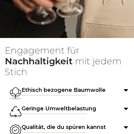
Engagement für
Nachhaltigkeit
mit jedem
Stich
Ethisch bezogene Baumwolle
Geringe Umweltbelastung
Qualität, die du spüren kannst