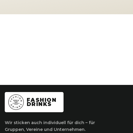
FASHION
DRINKS
Wir sticken auch individuell für dich – für
Gruppen, Vereine und Unternehmen.