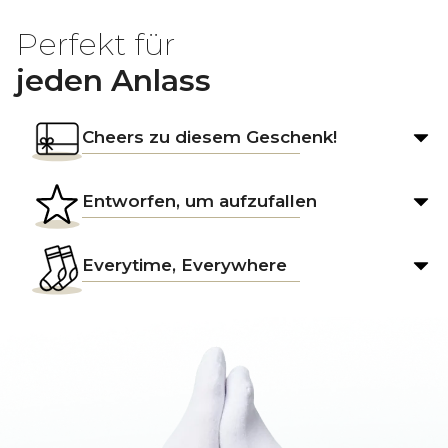
Perfekt für
jeden Anlass
Cheers zu diesem Geschenk!
Entworfen, um aufzufallen
Everytime, Everywhere