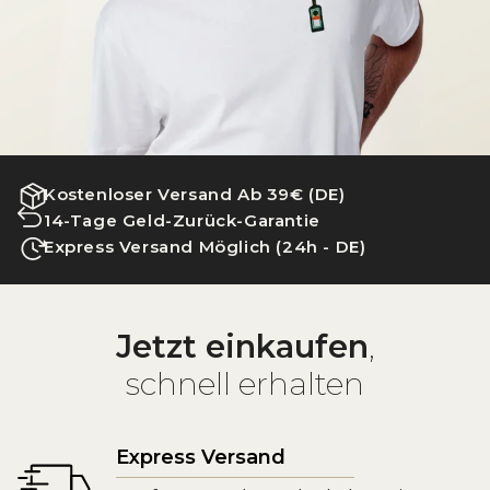
Kostenloser Versand Ab 39€ (DE)
14-Tage Geld-Zurück-Garantie
Express Versand Möglich (24h - DE)
Jetzt einkaufen
,
schnell erhalten
Express Versand