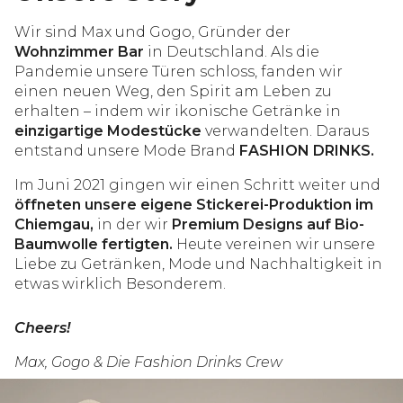
Wir sind Max und Gogo, Gründer der
Wohnzimmer Bar
in Deutschland. Als die
Pandemie unsere Türen schloss, fanden wir
einen neuen Weg, den Spirit am Leben zu
erhalten – indem wir ikonische Getränke in
einzigartige Modestücke
verwandelten. Daraus
entstand unsere Mode Brand
FASHION DRINKS.
Im Juni 2021 gingen wir einen Schritt weiter und
öffneten unsere eigene Stickerei-Produktion im
Chiemgau,
in der wir
Premium Designs auf Bio-
Baumwolle fertigten.
Heute vereinen wir unsere
Liebe zu Getränken, Mode und Nachhaltigkeit in
etwas wirklich Besonderem.
Cheers!
Max, Gogo & Die Fashion Drinks Crew