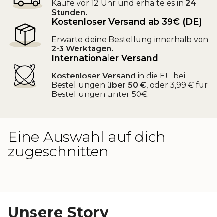
Kaufe vor 12 Uhr und erhalte es in
24
Stunden.
Kostenloser Versand ab 39€ (DE)
Erwarte deine Bestellung innerhalb von
2-3 Werktagen.
Internationaler Versand
Kostenloser Versand
in die EU bei
Bestellungen
über 50 €
, oder 3,99 € für
Bestellungen unter 50€.
Eine Auswahl auf dich
zugeschnitten
Unsere Story