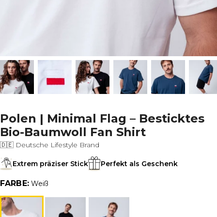
Polen | Minimal Flag – Besticktes
Bio-Baumwoll Fan Shirt
🇩🇪 Deutsche Lifestyle Brand
Extrem präziser Stick
Perfekt als Geschenk
FARBE:
Weiß