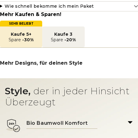
Wie schnell bekomme ich mein Paket
Mehr Kaufen & Sparen!
SEHR BELIEBT
Kaufe 5+
Kaufe 3
Spare
-30%
Spare
-20%
Mehr Designs, für deinen Style
Style,
der in jeder Hinsicht
Überzeugt
Bio Baumwoll Komfort