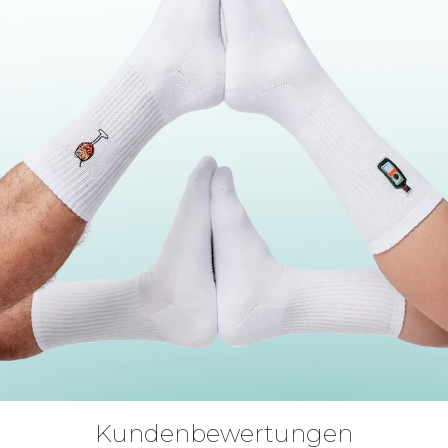
Kundenbewertungen