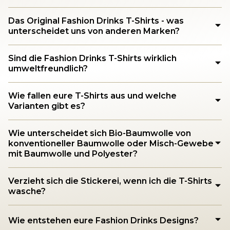
Das Original Fashion Drinks T-Shirts - was
unterscheidet uns von anderen Marken?
Sind die Fashion Drinks T-Shirts wirklich
umweltfreundlich?
Wie fallen eure T-Shirts aus und welche
Varianten gibt es?
Wie unterscheidet sich Bio-Baumwolle von
konventioneller Baumwolle oder Misch-Gewebe
mit Baumwolle und Polyester?
Verzieht sich die Stickerei, wenn ich die T-Shirts
wasche?
Wie entstehen eure Fashion Drinks Designs?