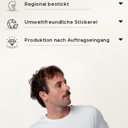
Regional bestickt
Umweltfreundliche Stickerei
Produktion nach Auftragseingang