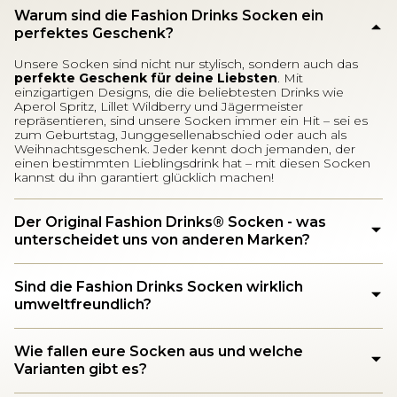
Warum sind die Fashion Drinks Socken ein
perfektes Geschenk?
Unsere Socken sind nicht nur stylisch, sondern auch das
perfekte Geschenk für deine Liebsten
. Mit
einzigartigen Designs, die die beliebtesten Drinks wie
Aperol Spritz, Lillet Wildberry und Jägermeister
repräsentieren, sind unsere Socken immer ein Hit – sei es
zum Geburtstag, Junggesellenabschied oder auch als
Weihnachtsgeschenk. Jeder kennt doch jemanden, der
einen bestimmten Lieblingsdrink hat – mit diesen Socken
kannst du ihn garantiert glücklich machen!
Der Original Fashion Drinks®️ Socken - was
unterscheidet uns von anderen Marken?
Sind die Fashion Drinks Socken wirklich
umweltfreundlich?
Wie fallen eure Socken aus und welche
Varianten gibt es?