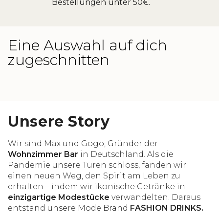
Bestellungen unter 50€.
Eine Auswahl auf dich
zugeschnitten
Unsere Story
Wir sind Max und Gogo, Gründer der
Wohnzimmer Bar
in Deutschland. Als die
Pandemie unsere Türen schloss, fanden wir
einen neuen Weg, den Spirit am Leben zu
erhalten – indem wir ikonische Getränke in
einzigartige Modestücke
verwandelten. Daraus
entstand unsere Mode Brand
FASHION DRINKS.