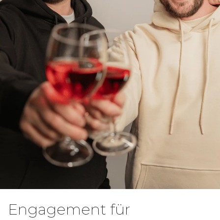
Engagement für