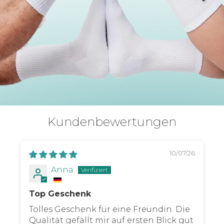
Kundenbewertungen
10/07/26
Anna
Top Geschenk
Tolles Geschenk für eine Freundin. Die
Qualität gefällt mir auf ersten Blick gut