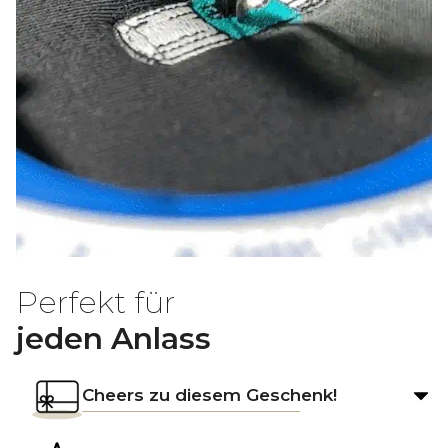
Perfekt für
jeden Anlass
Cheers zu diesem Geschenk!