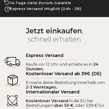
14-Tage Geld-Zurück-Garantie
Express Versand Möglich (24h - DE)
Jetzt einkaufen
,
schnell erhalten
Express Versand
Kaufe vor 12 Uhr und erhalte es in
24
Stunden.
Kostenloser Versand ab 39€ (DE)
Erwarte deine Bestellung innerhalb von
2-3 Werktagen.
Internationaler Versand
Kostenloser Versand
in die EU bei
Bestellungen
über 50 €
, oder 3,99 € für