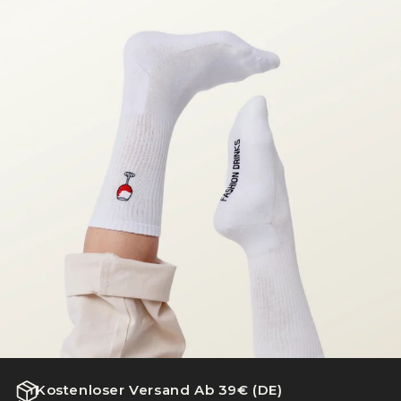
Kostenloser Versand Ab 39€ (DE)