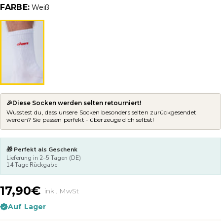
FARBE:
Weiß
🎉Diese Socken werden selten retourniert!
Wusstest du, dass unsere Socken besonders selten zurückgesendet
werden? Sie passen perfekt - überzeuge dich selbst!
🎁 Perfekt als Geschenk
Lieferung in 2–5 Tagen (DE)
14 Tage Rückgabe
17,90€
inkl. MwSt
Auf Lager