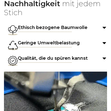
Nachhaltigkeit
mit jedem
Stich
Ethisch bezogene Baumwolle
Geringe Umweltbelastung
Qualität, die du spüren kannst