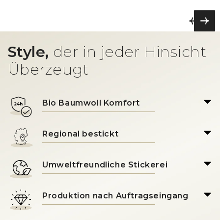
Style,
der in jeder Hinsicht
Überzeugt
Bio Baumwoll Komfort
Regional bestickt
Umweltfreundliche Stickerei
Produktion nach Auftragseingang