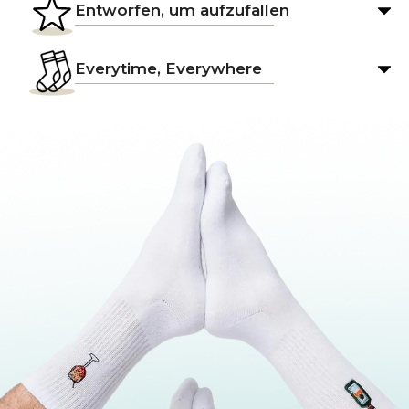
Entworfen, um aufzufallen
Everytime, Everywhere