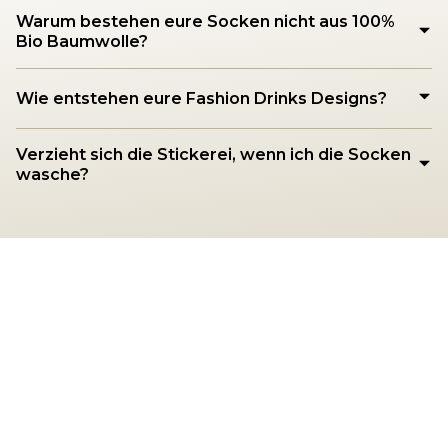
Warum bestehen eure Socken nicht aus 100%
Bio Baumwolle?
Wie entstehen eure Fashion Drinks Designs?
Verzieht sich die Stickerei, wenn ich die Socken
wasche?