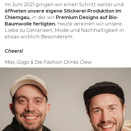
Im Juni 2021 gingen wir einen Schritt weiter und
öffneten unsere eigene Stickerei-Produktion im
Chiemgau,
in der wir
Premium Designs auf Bio-
Baumwolle fertigten.
Heute vereinen wir unsere
Liebe zu Getränken, Mode und Nachhaltigkeit in
etwas wirklich Besonderem.
Cheers!
Max, Gogo & Die Fashion Drinks Crew