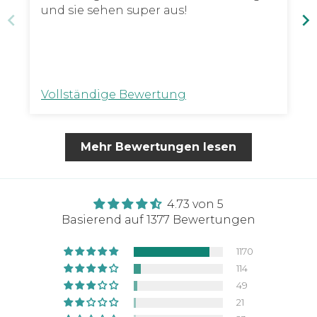
und sie sehen super aus!
Vollständige Bewertung
Mehr Bewertungen lesen
4.73 von 5
Basierend auf 1377 Bewertungen
1170
114
49
21