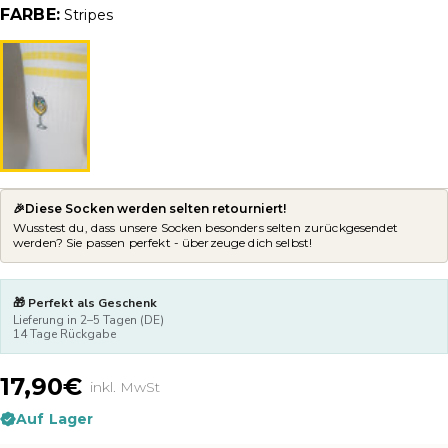
FARBE:
Stripes
🎉Diese Socken werden selten retourniert!
Wusstest du, dass unsere Socken besonders selten zurückgesendet
werden? Sie passen perfekt - überzeuge dich selbst!
🎁 Perfekt als Geschenk
Lieferung in 2–5 Tagen (DE)
14 Tage Rückgabe
17,90€
inkl. MwSt
Auf Lager