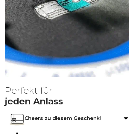
Perfekt für
jeden Anlass
Cheers zu diesem Geschenk!