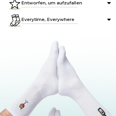
Entworfen, um aufzufallen
Everytime, Everywhere