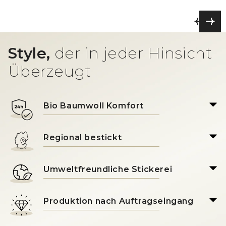
Style,
der in jeder Hinsicht
Überzeugt
Bio Baumwoll Komfort
Regional bestickt
Umweltfreundliche Stickerei
Produktion nach Auftragseingang