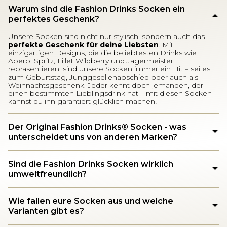
Warum sind die Fashion Drinks Socken ein
perfektes Geschenk?
Unsere Socken sind nicht nur stylisch, sondern auch das
perfekte Geschenk für deine Liebsten
. Mit
einzigartigen Designs, die die beliebtesten Drinks wie
Aperol Spritz, Lillet Wildberry und Jägermeister
repräsentieren, sind unsere Socken immer ein Hit – sei es
zum Geburtstag, Junggesellenabschied oder auch als
Weihnachtsgeschenk. Jeder kennt doch jemanden, der
einen bestimmten Lieblingsdrink hat – mit diesen Socken
kannst du ihn garantiert glücklich machen!
Der Original Fashion Drinks®️ Socken - was
unterscheidet uns von anderen Marken?
Sind die Fashion Drinks Socken wirklich
umweltfreundlich?
Wie fallen eure Socken aus und welche
Varianten gibt es?