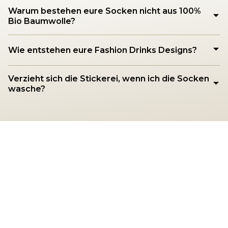
Warum bestehen eure Socken nicht aus 100%
Bio Baumwolle?
Wie entstehen eure Fashion Drinks Designs?
Verzieht sich die Stickerei, wenn ich die Socken
wasche?