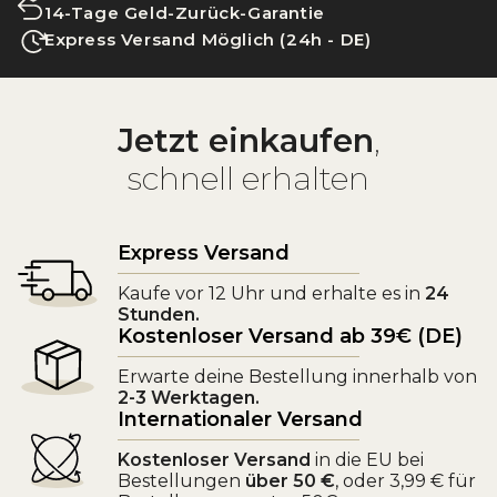
14-Tage Geld-Zurück-Garantie
Express Versand Möglich (24h - DE)
Jetzt einkaufen
,
schnell erhalten
Express Versand
Kaufe vor 12 Uhr und erhalte es in
24
Stunden.
Kostenloser Versand ab 39€ (DE)
Erwarte deine Bestellung innerhalb von
2-3 Werktagen.
Internationaler Versand
Kostenloser Versand
in die EU bei
Bestellungen
über 50 €
, oder 3,99 € für