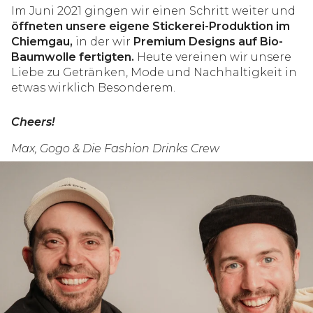
Im Juni 2021 gingen wir einen Schritt weiter und
öffneten unsere eigene Stickerei-Produktion im
Chiemgau,
in der wir
Premium Designs auf Bio-
Baumwolle fertigten.
Heute vereinen wir unsere
Liebe zu Getränken, Mode und Nachhaltigkeit in
etwas wirklich Besonderem.
Cheers!
Max, Gogo & Die Fashion Drinks Crew