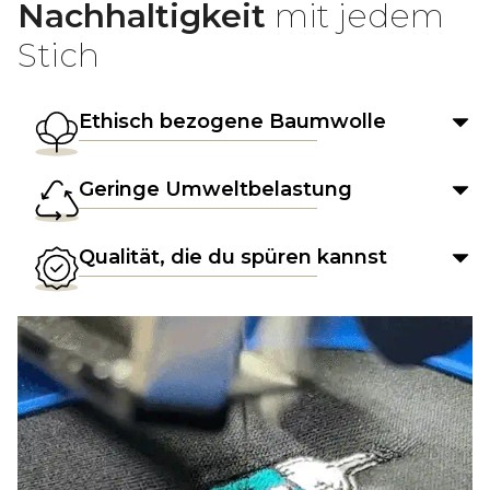
Nachhaltigkeit
mit jedem
Stich
Ethisch bezogene Baumwolle
Geringe Umweltbelastung
Qualität, die du spüren kannst