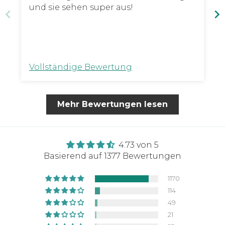
und sie sehen super aus!
Vollständige Bewertung
Mehr Bewertungen lesen
4.73 von 5
Basierend auf 1377 Bewertungen
1170
114
49
21