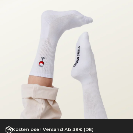
Kostenloser Versand Ab 39€ (DE)