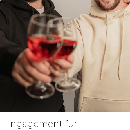
Engagement für