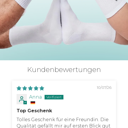
Kundenbewertungen
10/07/26
Anna
Top Geschenk
Tolles Geschenk für eine Freundin. Die
Qualität gefällt mir auf ersten Blick gut