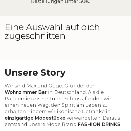
Bestellungen unter 50€.
Eine Auswahl auf dich
zugeschnitten
Unsere Story
Wir sind Max und Gogo, Gründer der
Wohnzimmer Bar
in Deutschland. Als die
Pandemie unsere Türen schloss, fanden wir
einen neuen Weg, den Spirit am Leben zu
erhalten – indem wir ikonische Getränke in
einzigartige Modestücke
verwandelten. Daraus
entstand unsere Mode Brand
FASHION DRINKS.