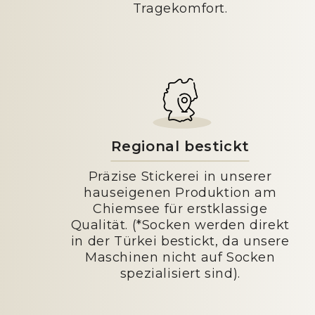
Tragekomfort.
Regional bestickt
Präzise Stickerei in unserer
hauseigenen Produktion am
Chiemsee für erstklassige
Qualität. (*Socken werden direkt
in der Türkei bestickt, da unsere
Maschinen nicht auf Socken
spezialisiert sind).