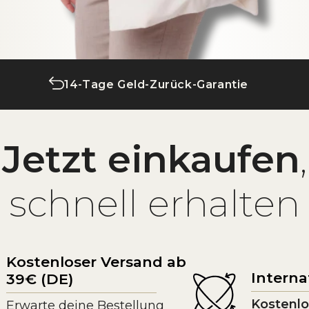
14-Tage Geld-Zurück-Garantie
Jetzt einkaufen
,
schnell erhalten
Kostenloser Versand ab
Interna
39€ (DE)
Kostenlo
Erwarte deine Bestellung