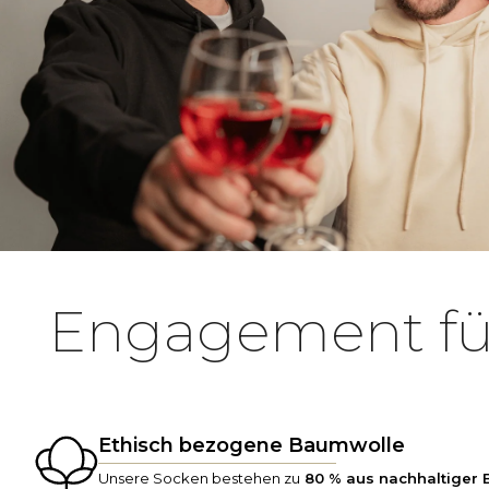
Engagement f
Ethisch bezogene Baumwolle
Unsere Socken bestehen zu
80 % aus nachhaltiger