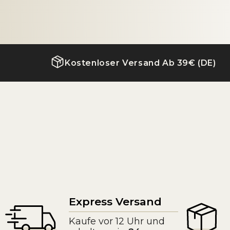
Kostenloser Versand Ab 39€ (DE)
Express Versand
Kaufe vor 12 Uhr und