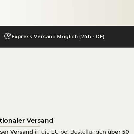
Express Versand Möglich (24h - DE)
tionaler Versand
ser Versand
in die EU bei Bestellungen
über 50