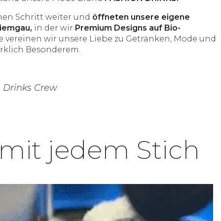
nen Schritt weiter und
öffneten unsere eigene
hiemgau,
in der wir
Premium Designs auf Bio-
 vereinen wir unsere Liebe zu Getränken, Mode und
irklich Besonderem.
 Drinks Crew
mit jedem Stich