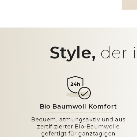
Style,
der 
Bio Baumwoll Komfort
Bequem, atmungsaktiv und aus
zertifizierter Bio-Baumwolle
gefertigt für ganztägigen