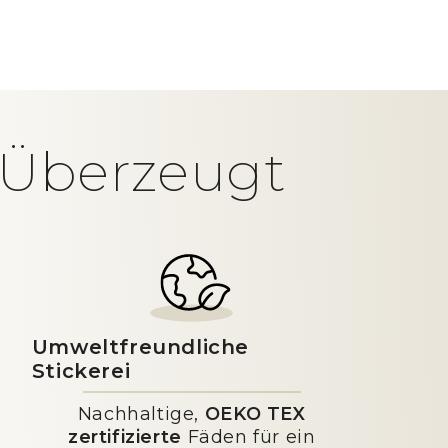
t Überzeugt
Umweltfreundliche
Stickerei
Nachhaltige,
OEKO TEX
zertifizierte
Fäden für ein