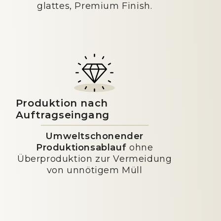
glattes, Premium Finish.
Produktion nach
Auftragseingang
Umweltschonender
Produktionsablauf
ohne
Überproduktion zur Vermeidung
von unnötigem Müll